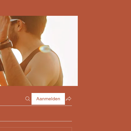
Aanmelden