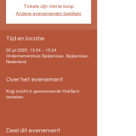
Tickets zijn niet te koop
Andere evenementen bekijken
Tijd en locatie
02 jul 2025, 13:24 – 15:24
Ondernemershuis Spijkenisse, Spijkenisse,
Nederland
Over het evenement
Krijg inzicht in geavanceerde HubSpot
tactieken.
Deel dit evenement