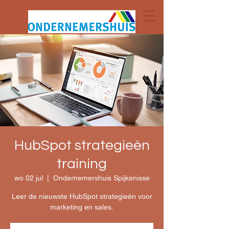
HubSpot strategieën
training
wo 02 jul
  |  
Ondernemershuis Spijkenisse
Leer de nieuwste HubSpot strategieën voor
marketing en sales.